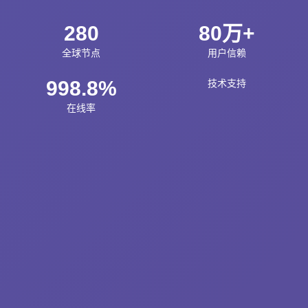
280
80万+
全球节点
用户信赖
998.8%
技术支持
在线率