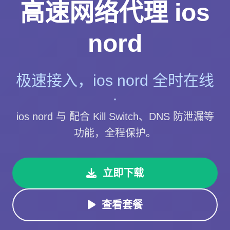
高速网络代理 ios
nord
极速接入，ios nord 全时在线
·
ios nord 与 配合 Kill Switch、DNS 防泄漏等
功能，全程保护。
立即下载
查看套餐